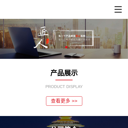
产品展示
PRODUCT DISPLAY
查看更多 >>