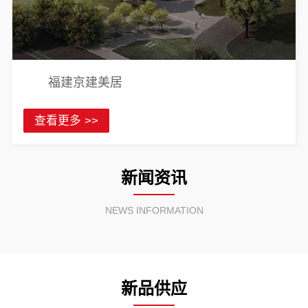
福建京建美居
查看更多 >>
新闻资讯
NEWS INFORMATION
新品供应