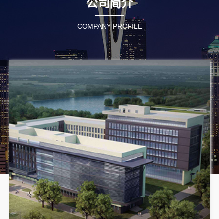
公司简介
COMPANY PROFILE