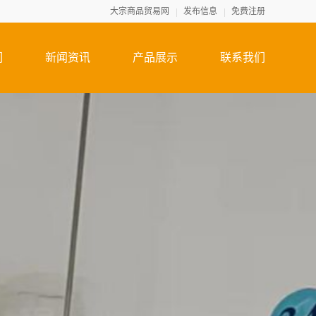
大宗商品贸易网
发布信息
免费注册
们
新闻资讯
产品展示
联系我们