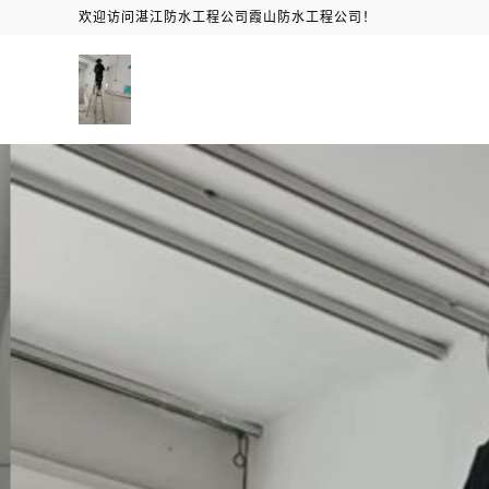
欢迎访问湛江防水工程公司霞山防水工程公司！