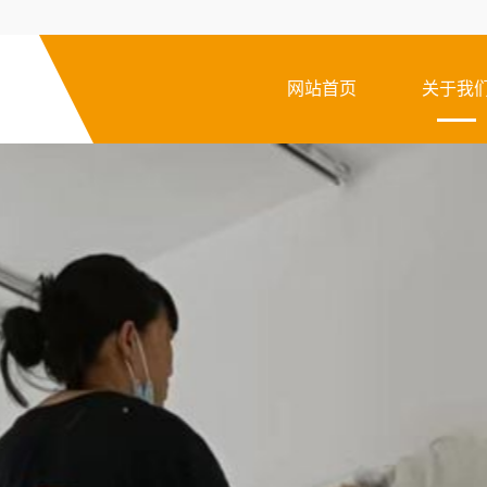
网站首页
关于我